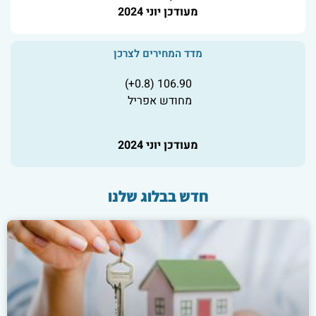
מעודכן יוני 2024
מדד המחירים לצרכן
106.90 (0.8+)
מחודש אפריל
מעודכן יוני 2024
חדש בבלוג שלנו