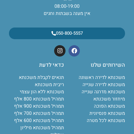
08:00-19:00
אין מענה בשבתות וחגים
050-800-5557
השירותים שלנו
כדאי לדעת
משכנתא לדירה ראשונה
תנאים לקבלת משכנתא
משכנתא לדירה שנייה
ריבית משכנתא
משכנתא מדרגה שנייה
משכנתא ללא הון עצמי
מיחזור משכנתא
תמהיל משכנתא 800 אלף
משכנתא הפוכה
תמהיל משכנתא 900 אלף
משכנתא פנסיונית
תמהיל משכנתא 700 אלף
משכנתא לכל מטרה
תמהיל משכנתא 600 אלף
תמהיל משכנתא מיליון