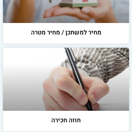
מחיר למשתכן / מחיר מטרה
חוזה חכירה