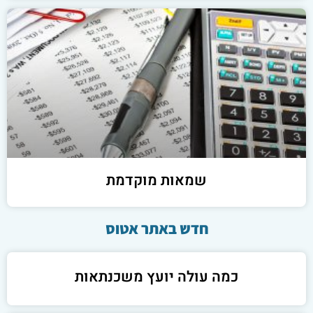
שמאות מוקדמת
חדש באתר אטוס
כמה עולה יועץ משכנתאות