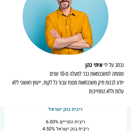
איתי כהן
נכתב על ידי
מומחה למשכנתאות כבר למעלה מ-10 שנים
יודע לבנות תיק משכנתאות מנצח עבור כל לקוח, ייעוץ ראשוני ללא
עלות וללא התחייבות
ריבית בנק ישראל
ריבית הפריים 6.00%
ריבית בנק ישראל 4.50%