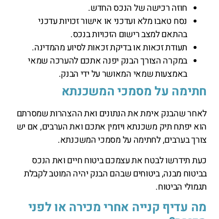
חוזה רכישה של הנכס החדש.
נסח טאבו מלא ועדכני או אישור זכויות עדכני
בהתאם למצב רישום הזכויות בנכס.
תעודת זכאות או בדיקת זכאות לסיוע מהמדינה.
במקרה הצורך הבנק יפנה אתכם להערכה שמאי
באמצעות שמאי המאושר על ידי הבנק.
חתימה על מסמכי המשכנתא
לאחר שהבנק אימת את הנתונים ואת ההצהרות שמסרתם
הוא יפתח תיק משכנתא ויזמין אתכם ואת הערבים, אם יש
צורך בערבים, לחתימה על מסמכי המשכנתא.
כעת תידרשו לבטח את עצמכם ביטוח חיים ואת הנכס
בביטוח מבנה, ביטוחים שבהם הבנק יהיה המוטב לקבלת
תגמולי הביטוח.
מה עדיף קנייה אחרי מכירה או לפני