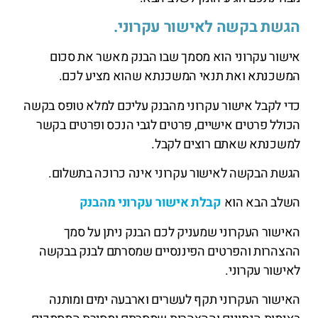
הגשת בקשה לאישור עקרוני.
אישור עקרוני הוא מסמך שבו הבנק מאשר את סכום
המשכנתא ואת תנאי המשכנתא שהוא מציע לכם.
כדי לקבל אישור עקרוני מהבנק עליכם למלא טופס בקשה
הכולל פרטים אישיים, פרטים לגבי הנכס ופרטים בקשר
למשכנתא שאתם רוצים לקבל.
הגשת הבקשה לאישור עקרוני אינה כרוכה בתשלום.
השלב הבא הוא
קבלת אישור עקרוני מהבנק
האישור העקרוני שמעניק לכם הבנק ניתן על סמך
ההצהרות והפרטים הפיננסיים שמסרתם לבנק בבקשה
לאישור עקרוני.
האישור העקרוני תקף לעשרים וארבעה ימים ומותנה