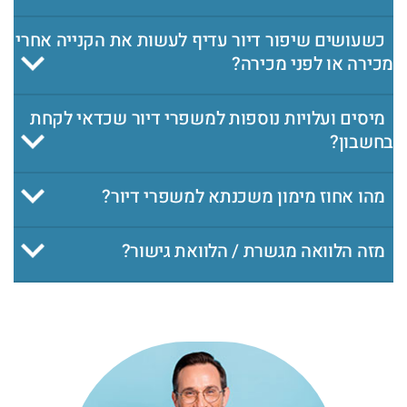
כשעושים שיפור דיור עדיף לעשות את הקנייה אחרי
מכירה או לפני מכירה?
מיסים ועלויות נוספות למשפרי דיור שכדאי לקחת
בחשבון?
מהו אחוז מימון משכנתא למשפרי דיור?
מזה הלוואה מגשרת / הלוואת גישור?