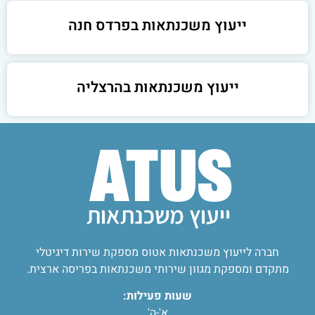
ייעוץ משכנתאות בפרדס חנה
ייעוץ משכנתאות בהרצליה
חברה לייעוץ משכנתאות אטוס מספקת שירות דיגיטלי
מתקדם ומספקת מגוון שירותי משכנתאות בפריסה ארצית.
שעות פעילות:
א'-ה'