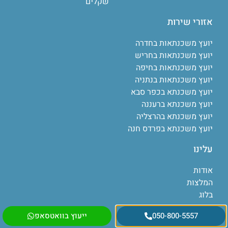
שקלים
אזורי שירות
יועץ משכנתאות בחדרה
יועץ משכנתאות בחריש
יועץ משכנתאות בחיפה
יועץ משכנתאות בנתניה
יועץ משכנתא בכפר סבא
יועץ משכנתא ברעננה
יועץ משכנתא בהרצליה
יועץ משכנתא בפרדס חנה
עלינו
אודות
המלצות
בלוג
צור קשר
050-800-5557
ייעוץ בוואטסאפ