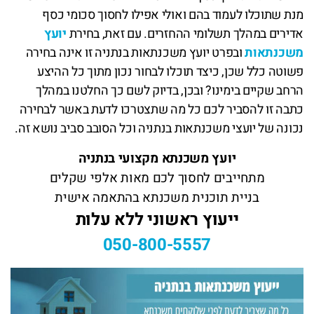
מנת שתוכלו לעמוד בהם ואולי אפילו לחסוך סכומי כסף
אדירים במהלך תשלומי ההחזרים. עם זאת, בחירת
יועץ
משכנתאות
ובפרט יועץ משכנתאות בנתניה זו אינה בחירה
פשוטה כלל שכן, כיצד תוכלו לבחור נכון מתוך כל ההיצע
הרחב שקיים בימינו? ובכן, בדיוק לשם כך החלטנו במהלך
כתבה זו להסביר לכם כל מה שתצטרכו לדעת באשר לבחירה
נכונה של יועצי משכנתאות בנתניה וכל הסובב סביב נושא זה.
יועץ משכנתא מקצועי בנתניה
מתחייבים לחסוך לכם מאות אלפי שקלים
בניית תוכנית משכנתא בהתאמה אישית
ייעוץ ראשוני ללא עלות
050-800-5557