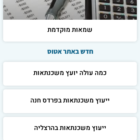
שמאות מוקדמת
חדש באתר אטוס
כמה עולה יועץ משכנתאות
ייעוץ משכנתאות בפרדס חנה
ייעוץ משכנתאות בהרצליה