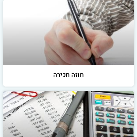
חוזה חכירה