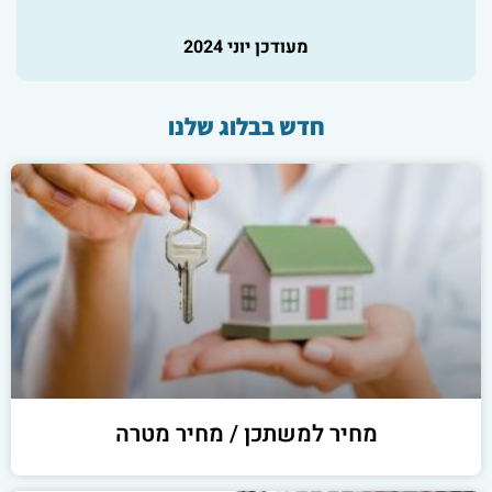
מעודכן יוני 2024
חדש בבלוג שלנו
מחיר למשתכן / מחיר מטרה