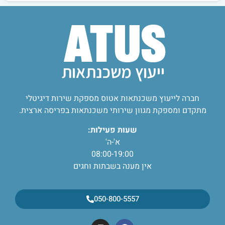
חברה לייעוץ משכנתאות אטוס מספקת שירות דיגיטלי
מתקדם ומספקת מגוון שירותי משכנתאות בפריסה ארצית.
שעות פעילות:
א'-ה'
08:00-19:00
אין מענה בשבתות וחגים
050-800-5557