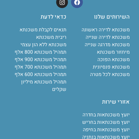
השירותים שלנו
כדאי לדעת
משכנתא לדירה ראשונה
תנאים לקבלת משכנתא
משכנתא לדירה שנייה
ריבית משכנתא
משכנתא מדרגה שנייה
משכנתא ללא הון עצמי
מיחזור משכנתא
תמהיל משכנתא 800 אלף
משכנתא הפוכה
תמהיל משכנתא 900 אלף
משכנתא פנסיונית
תמהיל משכנתא 700 אלף
משכנתא לכל מטרה
תמהיל משכנתא 600 אלף
תמהיל משכנתא מיליון
שקלים
אזורי שירות
יועץ משכנתאות בחדרה
יועץ משכנתאות בחריש
יועץ משכנתאות בחיפה
יועץ משכנתאות בנתניה