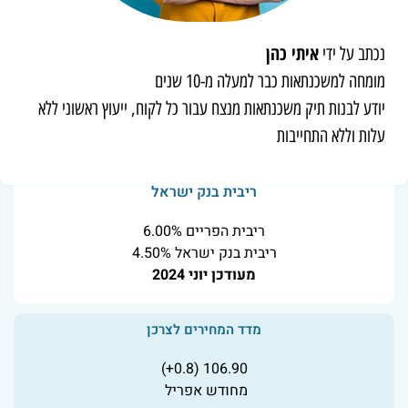
איתי כהן
נכתב על ידי
מומחה למשכנתאות כבר למעלה מ-10 שנים
יודע לבנות תיק משכנתאות מנצח עבור כל לקוח, ייעוץ ראשוני ללא
עלות וללא התחייבות
ריבית בנק ישראל
ריבית הפריים 6.00%
ריבית בנק ישראל 4.50%
מעודכן יוני 2024
מדד המחירים לצרכן
106.90 (0.8+)
מחודש אפריל